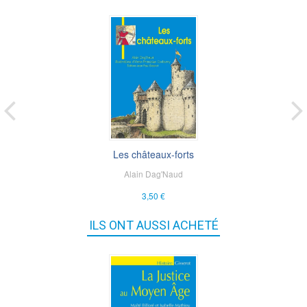
Les châteaux-forts
Alain Dag'Naud
3,50 €
ILS ONT AUSSI ACHETÉ