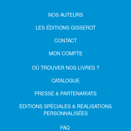
NOS AUTEURS
LES ÉDITIONS GISSEROT
CONTACT
MON COMPTE
OÙ TROUVER NOS LIVRES ?
CATALOGUE
PRESSE & PARTENARIATS
ÉDITIONS SPÉCIALES & RÉALISATIONS
PERSONNALISÉES
FAQ