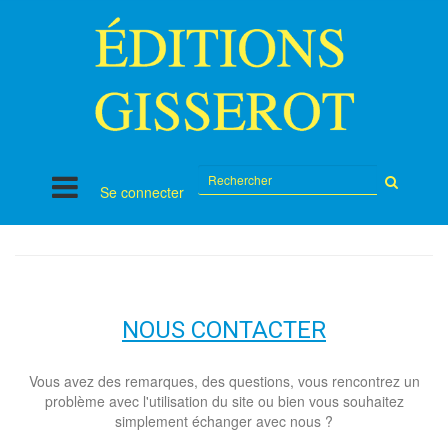
Rechercher
Se connecter
sur
le
site
NOUS CONTACTER
Vous avez des remarques, des questions, vous rencontrez un
problème avec l'utilisation du site ou bien vous souhaitez
simplement échanger avec nous ?