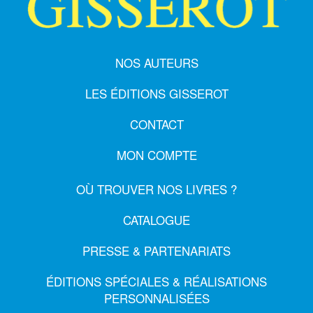
NOS AUTEURS
LES ÉDITIONS GISSEROT
CONTACT
MON COMPTE
OÙ TROUVER NOS LIVRES ?
CATALOGUE
PRESSE & PARTENARIATS
ÉDITIONS SPÉCIALES & RÉALISATIONS
PERSONNALISÉES