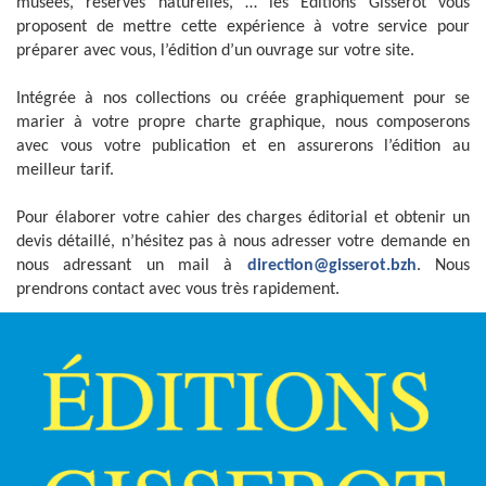
musées, réserves naturelles, … les Éditions Gisserot vous
proposent de mettre cette expérience à votre service pour
préparer avec vous, l’édition d’un ouvrage sur votre site.
Intégrée à nos collections ou créée graphiquement pour se
marier à votre propre charte graphique, nous composerons
avec vous votre publication et en assurerons l’édition au
meilleur tarif.
Pour élaborer votre cahier des charges éditorial et obtenir un
devis détaillé, n’hésitez pas à nous adresser votre demande en
nous adressant un mail à
direction@gisserot.bzh
. Nous
prendrons contact avec vous très rapidement.