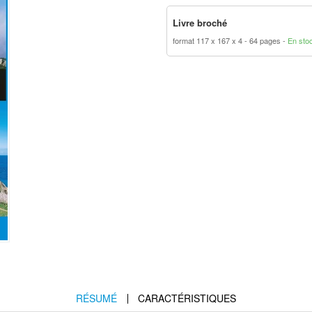
Livre broché
format 117 x 167 x 4
64 pages
En sto
RÉSUMÉ
CARACTÉRISTIQUES