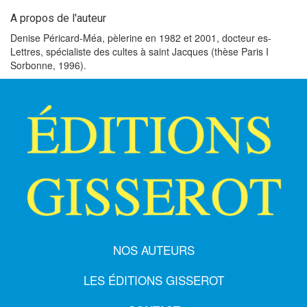
A propos de l'auteur
Denise Péricard-Méa, pèlerine en 1982 et 2001, docteur es-
Lettres, spécialiste des cultes à saint Jacques (thèse Paris I
Sorbonne, 1996).
NOS AUTEURS
LES ÉDITIONS GISSEROT