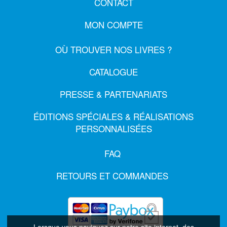
CONTACT
MON COMPTE
OÙ TROUVER NOS LIVRES ?
CATALOGUE
PRESSE & PARTENARIATS
ÉDITIONS SPÉCIALES & RÉALISATIONS
PERSONNALISÉES
FAQ
RETOURS ET COMMANDES