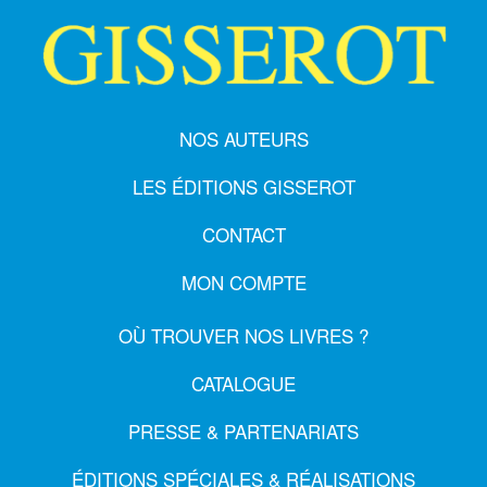
NOS AUTEURS
LES ÉDITIONS GISSEROT
CONTACT
MON COMPTE
OÙ TROUVER NOS LIVRES ?
CATALOGUE
PRESSE & PARTENARIATS
ÉDITIONS SPÉCIALES & RÉALISATIONS