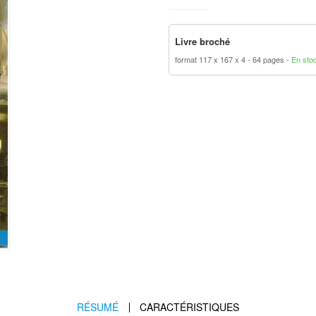
Livre broché
format 117 x 167 x 4
64 pages
En sto
RÉSUMÉ
CARACTÉRISTIQUES