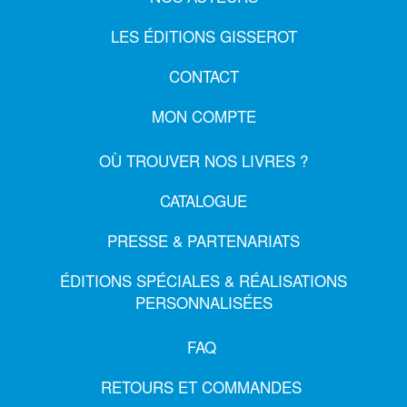
LES ÉDITIONS GISSEROT
CONTACT
MON COMPTE
OÙ TROUVER NOS LIVRES ?
CATALOGUE
PRESSE & PARTENARIATS
ÉDITIONS SPÉCIALES & RÉALISATIONS
PERSONNALISÉES
FAQ
RETOURS ET COMMANDES