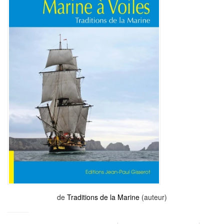
de
Traditions de la Marine
(auteur)