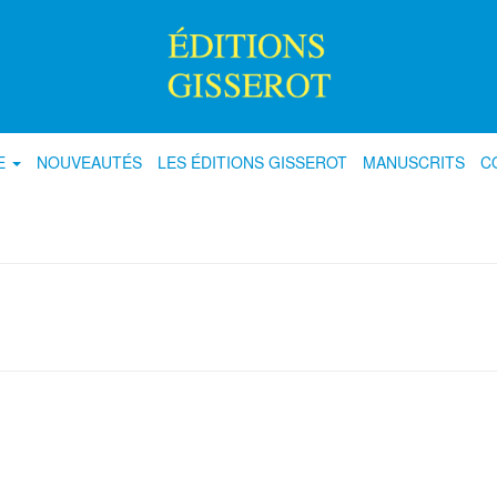
E
NOUVEAUTÉS
LES ÉDITIONS GISSEROT
MANUSCRITS
C