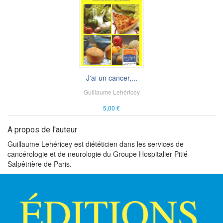
J'ai un cancer,...
Guillaume Lehéricey
5,00 €
A propos de l'auteur
Guillaume Lehéricey est diététicien dans les services de
cancérologie et de neurologie du Groupe Hospitalier Pitié-
Salpêtrière de Paris.