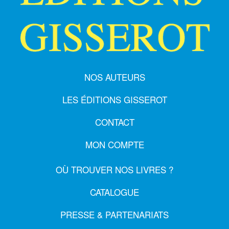
NOS AUTEURS
LES ÉDITIONS GISSEROT
CONTACT
MON COMPTE
OÙ TROUVER NOS LIVRES ?
CATALOGUE
PRESSE & PARTENARIATS