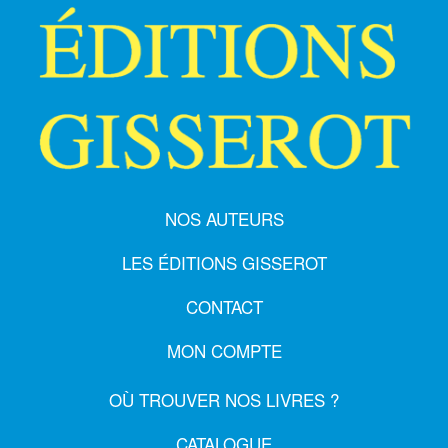
NOS AUTEURS
LES ÉDITIONS GISSEROT
CONTACT
MON COMPTE
OÙ TROUVER NOS LIVRES ?
CATALOGUE