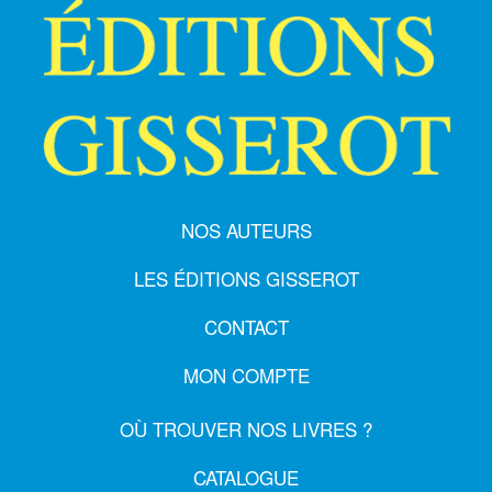
NOS AUTEURS
LES ÉDITIONS GISSEROT
CONTACT
MON COMPTE
OÙ TROUVER NOS LIVRES ?
CATALOGUE