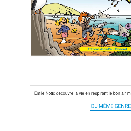
Émile Notic découvre la vie en respirant le bon air m
DU MÊME GENRE