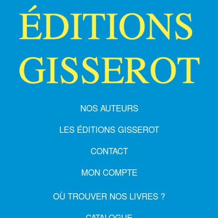
NOS AUTEURS
LES ÉDITIONS GISSEROT
CONTACT
MON COMPTE
OÙ TROUVER NOS LIVRES ?
CATALOGUE