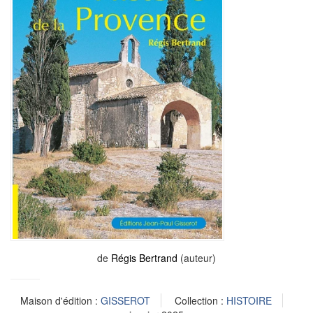
de
Régis Bertrand
(auteur)
Maison d'édition :
GISSEROT
Collection :
HISTOIRE