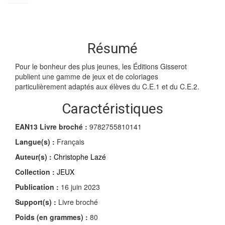
Résumé
Pour le bonheur des plus jeunes, les Éditions Gisserot
publient une gamme de jeux et de coloriages
particulièrement adaptés aux élèves du C.E.1 et du C.E.2.
Caractéristiques
EAN13 Livre broché :
9782755810141
Langue(s) :
Français
Auteur(s) :
Christophe Lazé
Collection :
JEUX
Publication :
16 juin 2023
Support(s) :
Livre broché
Poids (en grammes) :
80