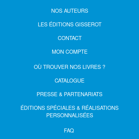
NOS AUTEURS
LES ÉDITIONS GISSEROT
CONTACT
MON COMPTE
OÙ TROUVER NOS LIVRES ?
CATALOGUE
PRESSE & PARTENARIATS
ÉDITIONS SPÉCIALES & RÉALISATIONS
PERSONNALISÉES
FAQ