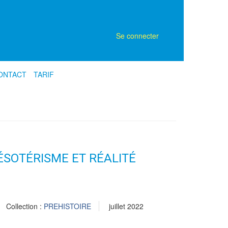
Se connecter
ONTACT
TARIF
ÉSOTÉRISME ET RÉALITÉ
Collection :
PREHISTOIRE
juillet 2022