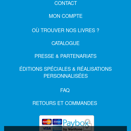
CONTACT
MON COMPTE
OÙ TROUVER NOS LIVRES ?
CATALOGUE
PRESSE & PARTENARIATS
ÉDITIONS SPÉCIALES & RÉALISATIONS
PERSONNALISÉES
FAQ
RETOURS ET COMMANDES