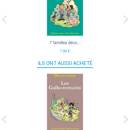
7 familles déco...
7,90 €
ILS ONT AUSSI ACHETÉ