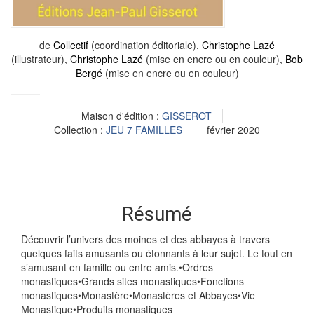
de
Collectif
(coordination éditoriale),
Christophe Lazé
(illustrateur),
Christophe Lazé
(mise en encre ou en couleur),
Bob
Bergé
(mise en encre ou en couleur)
Maison d'édition :
GISSEROT
Collection :
JEU 7 FAMILLES
février 2020
Résumé
Découvrir l’univers des moines et des abbayes à travers
quelques faits amusants ou étonnants à leur sujet. Le tout en
s’amusant en famille ou entre amis.•Ordres
monastiques•Grands sites monastiques•Fonctions
monastiques•Monastère•Monastères et Abbayes•Vie
Monastique•Produits monastiques