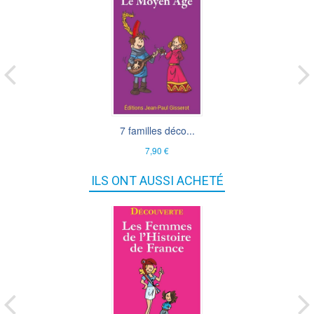
7 familles déco...
7,90 €
ILS ONT AUSSI ACHETÉ