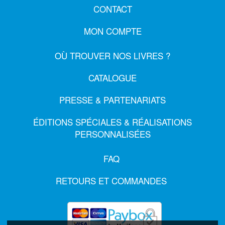
CONTACT
MON COMPTE
OÙ TROUVER NOS LIVRES ?
CATALOGUE
PRESSE & PARTENARIATS
ÉDITIONS SPÉCIALES & RÉALISATIONS
PERSONNALISÉES
FAQ
RETOURS ET COMMANDES