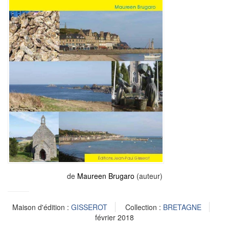
de
Maureen Brugaro
(auteur)
Maison d'édition :
GISSEROT
Collection :
BRETAGNE
février 2018