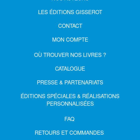
LES ÉDITIONS GISSEROT
CONTACT
MON COMPTE
OÙ TROUVER NOS LIVRES ?
CATALOGUE
PRESSE & PARTENARIATS
ÉDITIONS SPÉCIALES & RÉALISATIONS
PERSONNALISÉES
FAQ
RETOURS ET COMMANDES