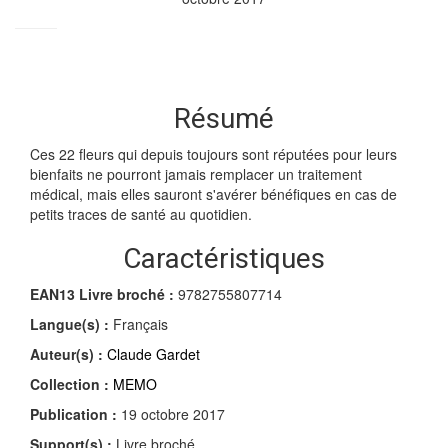
Résumé
Ces 22 fleurs qui depuis toujours sont réputées pour leurs
bienfaits ne pourront jamais remplacer un traitement
médical, mais elles sauront s'avérer bénéfiques en cas de
petits traces de santé au quotidien.
Caractéristiques
EAN13 Livre broché :
9782755807714
Langue(s) :
Français
Auteur(s) :
Claude Gardet
Collection :
MEMO
Publication :
19 octobre 2017
Support(s) :
Livre broché