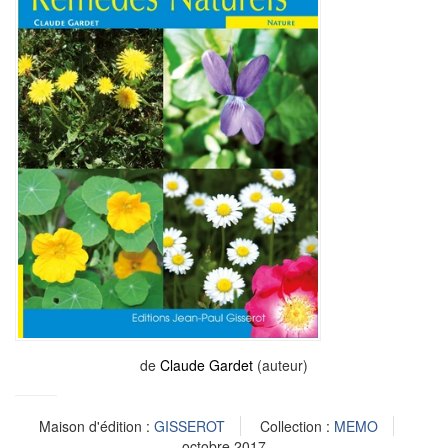
de
Claude Gardet
(auteur)
Maison d'édition :
GISSEROT
Collection :
MEMO
octobre 2017