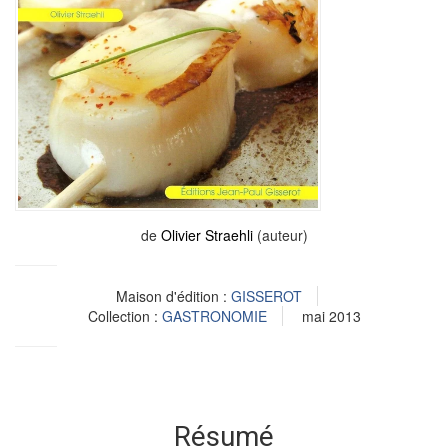
de
Olivier Straehli
(auteur)
Maison d'édition :
GISSEROT
Collection :
GASTRONOMIE
mai 2013
Résumé