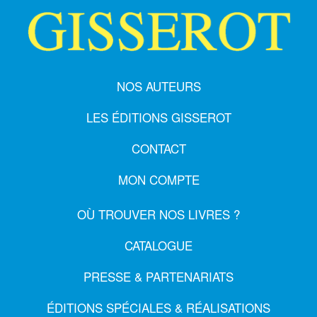
NOS AUTEURS
LES ÉDITIONS GISSEROT
CONTACT
MON COMPTE
OÙ TROUVER NOS LIVRES ?
CATALOGUE
PRESSE & PARTENARIATS
ÉDITIONS SPÉCIALES & RÉALISATIONS