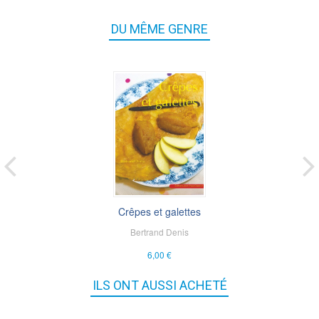
DU MÊME GENRE
Crêpes et galettes
Bertrand Denis
6,00 €
ILS ONT AUSSI ACHETÉ