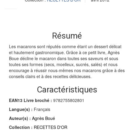
Résumé
Les macarons sont réputés comme étant un dessert délicat
et hautement gastronomique. Grâce à ce petit livre, Agnès
Boue décline le macaron dans toutes ses saveurs et sous
toutes ses formes (secs, moelleux, sucrés, salés) et nous
encourage à réussir nous-mêmes nos macarons grâce à des
conseils clairs et à des recettes délicieuses.
Caractéristiques
EAN13 Livre broché :
9782755802801
Langue(s) :
Français
Auteur(s) :
Agnès Boué
Collection :
RECETTES D'OR