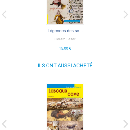
Légendes des so...
Gérard Leser
15,00 €
ILS ONT AUSSI ACHETÉ