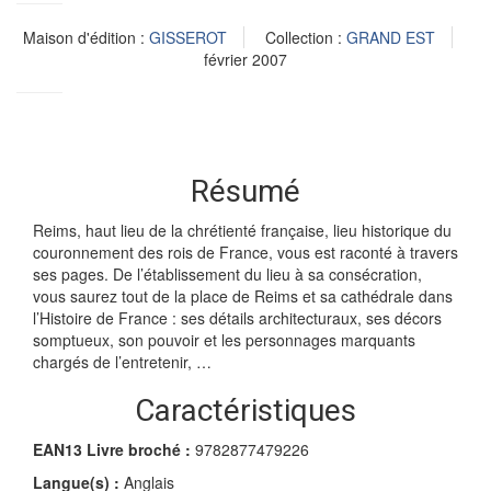
Maison d'édition :
GISSEROT
Collection :
GRAND EST
février 2007
Résumé
Reims, haut lieu de la chrétienté française, lieu historique du
couronnement des rois de France, vous est raconté à travers
ses pages. De l’établissement du lieu à sa consécration,
vous saurez tout de la place de Reims et sa cathédrale dans
l’Histoire de France : ses détails architecturaux, ses décors
somptueux, son pouvoir et les personnages marquants
chargés de l’entretenir, …
Caractéristiques
EAN13 Livre broché :
9782877479226
Langue(s) :
Anglais