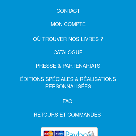
CONTACT
MON COMPTE
OÙ TROUVER NOS LIVRES ?
CATALOGUE
PRESSE & PARTENARIATS
ÉDITIONS SPÉCIALES & RÉALISATIONS
PERSONNALISÉES
FAQ
RETOURS ET COMMANDES