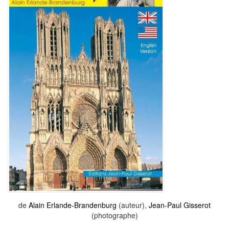
de
Alain Erlande-Brandenburg
(auteur),
Jean-Paul Gisserot
(photographe)