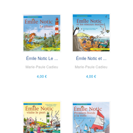
Émile Notic Le ...
Émile Notic et ...
Marie-Paule Cadieu
Marie-Paule Cadieu
4,00 €
4,00 €