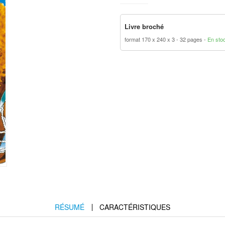
Livre broché
format 170 x 240 x 3
32 pages
En sto
RÉSUMÉ
CARACTÉRISTIQUES