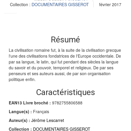
Collection :
DOCUMENTAIRES GISSEROT
février 2017
Résumé
La civilisation romaine fut, à la suite de la civilisation grecque
l'une des civilisations fondatrices de l'Europe occidentale. De
par sa langue, le latin, qui fut pendant des siècles la langue
du savoir et du pouvoir, temporel et religieux. De par ses
penseurs et ses auteurs aussi, de par son organisation
politique enfin.
Caractéristiques
EAN13 Livre broché :
9782755806588
Langue(s) :
Français
Auteur(s) :
Jérôme Lescarret
Collection :
DOCUMENTAIRES GISSEROT