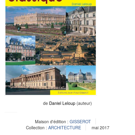
de
Daniel Leloup
(auteur)
Maison d'édition :
GISSEROT
Collection :
ARCHITECTURE
mai 2017