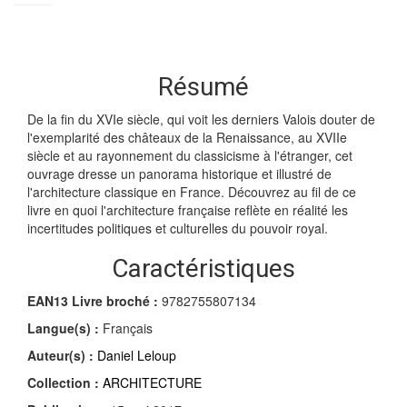
Résumé
De la fin du XVIe siècle, qui voit les derniers Valois douter de
l'exemplarité des châteaux de la Renaissance, au XVIIe
siècle et au rayonnement du classicisme à l'étranger, cet
ouvrage dresse un panorama historique et illustré de
l'architecture classique en France. Découvrez au fil de ce
livre en quoi l'architecture française reflète en réalité les
incertitudes politiques et culturelles du pouvoir royal.
Caractéristiques
EAN13 Livre broché :
9782755807134
Langue(s) :
Français
Auteur(s) :
Daniel Leloup
Collection :
ARCHITECTURE