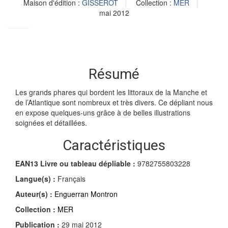
Maison d'édition :
GISSEROT
Collection :
MER
mai 2012
Résumé
Les grands phares qui bordent les littoraux de la Manche et
de l’Atlantique sont nombreux et très divers. Ce dépliant nous
en expose quelques-uns grâce à de belles illustrations
soignées et détaillées.
Caractéristiques
EAN13 Livre ou tableau dépliable :
9782755803228
Langue(s) :
Français
Auteur(s) :
Enguerran Montron
Collection :
MER
Publication :
29 mai 2012