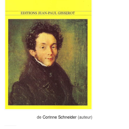
de
Corinne Schneider
(auteur)