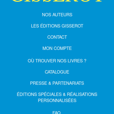
NOS AUTEURS
LES ÉDITIONS GISSEROT
CONTACT
MON COMPTE
OÙ TROUVER NOS LIVRES ?
CATALOGUE
PRESSE & PARTENARIATS
ÉDITIONS SPÉCIALES & RÉALISATIONS
PERSONNALISÉES
FAQ