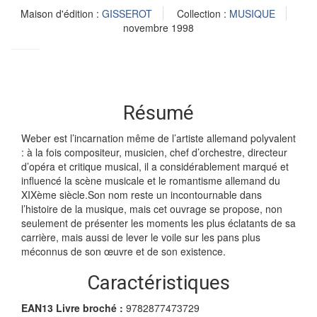
Maison d'édition :
GISSEROT
Collection :
MUSIQUE
novembre 1998
Résumé
Weber est l’incarnation même de l’artiste allemand polyvalent
: à la fois compositeur, musicien, chef d’orchestre, directeur
d’opéra et critique musical, il a considérablement marqué et
influencé la scène musicale et le romantisme allemand du
XIXème siècle.Son nom reste un incontournable dans
l’histoire de la musique, mais cet ouvrage se propose, non
seulement de présenter les moments les plus éclatants de sa
carrière, mais aussi de lever le voile sur les pans plus
méconnus de son œuvre et de son existence.
Caractéristiques
EAN13 Livre broché :
9782877473729