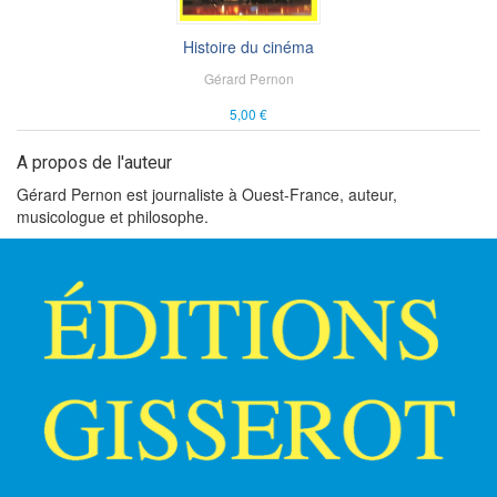
Histoire du cinéma
Gérard Pernon
5,00 €
A propos de l'auteur
Gérard Pernon est journaliste à Ouest-France, auteur,
musicologue et philosophe.