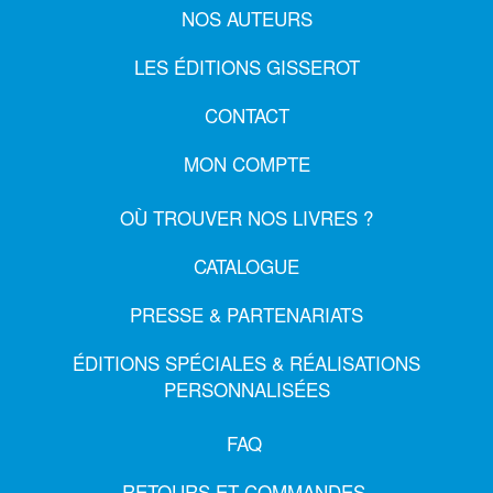
NOS AUTEURS
LES ÉDITIONS GISSEROT
CONTACT
MON COMPTE
OÙ TROUVER NOS LIVRES ?
CATALOGUE
PRESSE & PARTENARIATS
ÉDITIONS SPÉCIALES & RÉALISATIONS
PERSONNALISÉES
FAQ
RETOURS ET COMMANDES