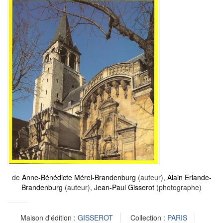
de
Anne-Bénédicte Mérel-Brandenburg
(auteur),
Alain Erlande-
Brandenburg
(auteur),
Jean-Paul Gisserot
(photographe)
Maison d'édition :
GISSEROT
Collection :
PARIS