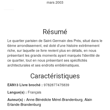
mars 2003
Résumé
Le quartier parisien de Saint-Germain des Prés, situé dans le
6ème arrondissement, est doté d'une histoire extrêmement
riche, sur laquelle ce livre revient plus en détails, en nous
présentant les grands moments ayant marqués l'identité de
ce quartier, tout en nous présentant ses spécificités
architecturales et ses endroits emblématiques.
Caractéristiques
EAN13 Livre broché :
9782877475839
Langue(s) :
Français
Auteur(s) :
Anne-Bénédicte Mérel-Brandenburg
,
Alain
Erlande-Brandenburg