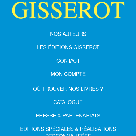
NOS AUTEURS
LES ÉDITIONS GISSEROT
CONTACT
MON COMPTE
OÙ TROUVER NOS LIVRES ?
CATALOGUE
PRESSE & PARTENARIATS
ÉDITIONS SPÉCIALES & RÉALISATIONS
PERSONNALISÉES