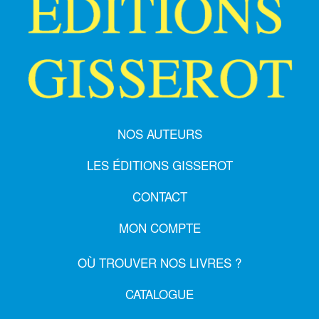
NOS AUTEURS
LES ÉDITIONS GISSEROT
CONTACT
MON COMPTE
OÙ TROUVER NOS LIVRES ?
CATALOGUE