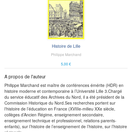
Histoire de Lille
Philippe Marchand
5,00 €
A propos de l'auteur
Philippe Marchand est maître de conférences émérite (HDR) en
histoire moderne et contemporaine à l’Université Lille 3.Chargé
du service éducatif des Archives du Nord, il a été président de la
Commission Historique du Nord.Ses recherches portent sur
l'histoire de l’éducation en France (XVIIIe-milieu XXe siècle,
collèges d’Ancien Régime, enseignement secondaire,
enseignement technique et professionnel, relations parents-
enfants), sur l’histoire de l’enseignement de l’histoire, sur l’histoire