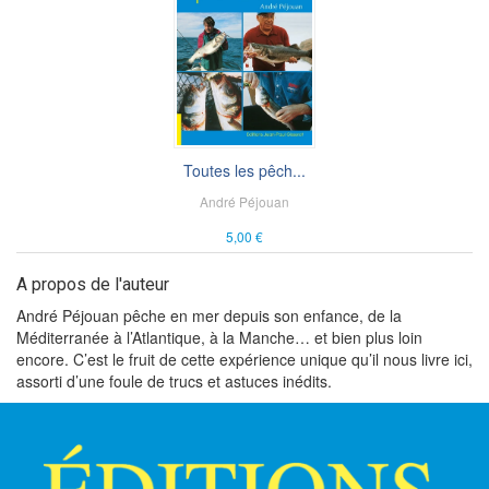
Toutes les pêch...
André Péjouan
5,00 €
A propos de l'auteur
André Péjouan pêche en mer depuis son enfance, de la
Méditerranée à l’Atlantique, à la Manche… et bien plus loin
encore. C’est le fruit de cette expérience unique qu’il nous livre ici,
assorti d’une foule de trucs et astuces inédits.