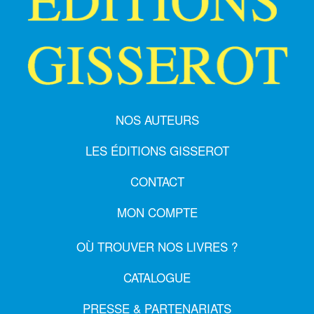
NOS AUTEURS
LES ÉDITIONS GISSEROT
CONTACT
MON COMPTE
OÙ TROUVER NOS LIVRES ?
CATALOGUE
PRESSE & PARTENARIATS