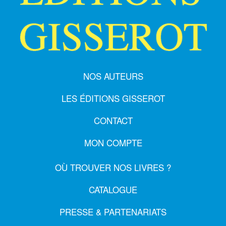
NOS AUTEURS
LES ÉDITIONS GISSEROT
CONTACT
MON COMPTE
OÙ TROUVER NOS LIVRES ?
CATALOGUE
PRESSE & PARTENARIATS