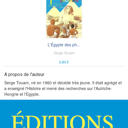
L'Égypte des ph...
Serge Touam
2,80 €
A propos de l'auteur
Serge Touam, né en 1960 et décédé très jeune. Il était agrégé et
a enseigné l'Histoire et mené des recherches sur l'Autriche-
Hongrie et l'Egypte.