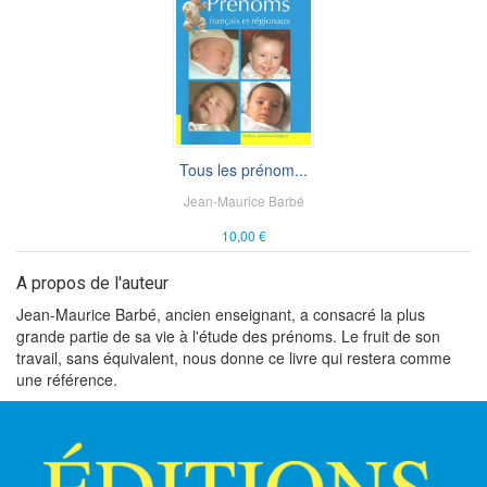
Tous les prénom...
Jean-Maurice Barbé
10,00 €
A propos de l'auteur
Jean-Maurice Barbé, ancien enseignant, a consacré la plus
grande partie de sa vie à l'étude des prénoms. Le fruit de son
travail, sans équivalent, nous donne ce livre qui restera comme
une référence.