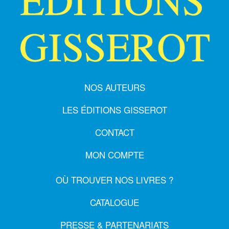
NOS AUTEURS
LES ÉDITIONS GISSEROT
CONTACT
MON COMPTE
OÙ TROUVER NOS LIVRES ?
CATALOGUE
PRESSE & PARTENARIATS