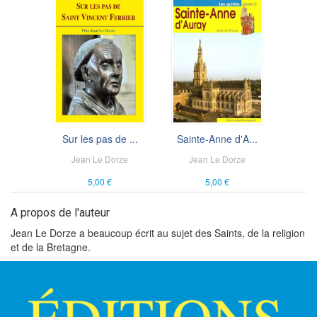
Sur les pas de ...
Sainte-Anne d'A...
Jean Le Dorze
Jean Le Dorze
5,00 €
5,00 €
A propos de l'auteur
Jean Le Dorze a beaucoup écrit au sujet des Saints, de la religion
et de la Bretagne.