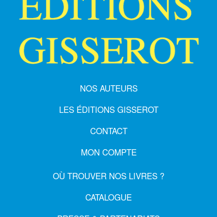
NOS AUTEURS
LES ÉDITIONS GISSEROT
CONTACT
MON COMPTE
OÙ TROUVER NOS LIVRES ?
CATALOGUE