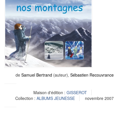
de
Samuel Bertrand
(auteur),
Sébastien Recouvrance
Maison d'édition :
GISSEROT
Collection :
ALBUMS JEUNESSE
novembre 2007