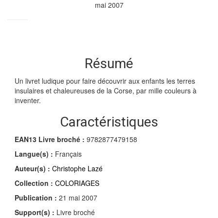
mai 2007
Résumé
Un livret ludique pour faire découvrir aux enfants les terres
insulaires et chaleureuses de la Corse, par mille couleurs à
inventer.
Caractéristiques
EAN13 Livre broché :
9782877479158
Langue(s) :
Français
Auteur(s) :
Christophe Lazé
Collection :
COLORIAGES
Publication :
21 mai 2007
Support(s) :
Livre broché