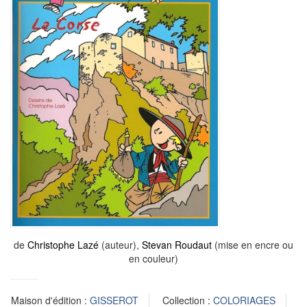
de
Christophe Lazé
(auteur),
Stevan Roudaut
(mise en encre ou
en couleur)
Maison d'édition :
GISSEROT
Collection :
COLORIAGES