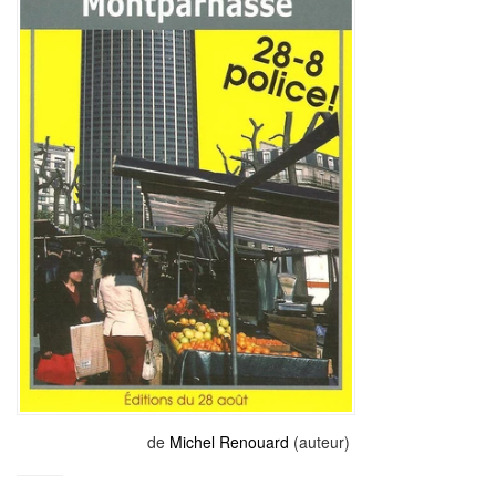
de
Michel Renouard
(auteur)