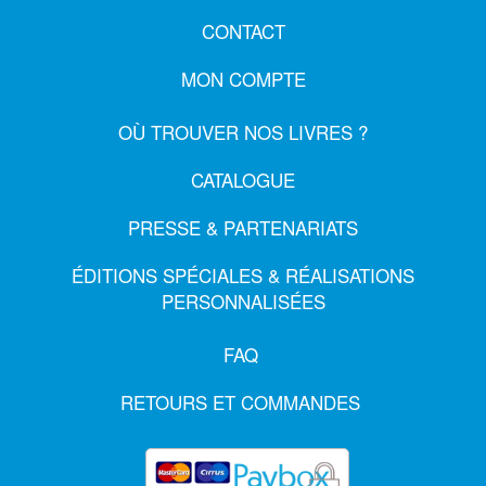
CONTACT
MON COMPTE
OÙ TROUVER NOS LIVRES ?
CATALOGUE
PRESSE & PARTENARIATS
ÉDITIONS SPÉCIALES & RÉALISATIONS
PERSONNALISÉES
FAQ
RETOURS ET COMMANDES