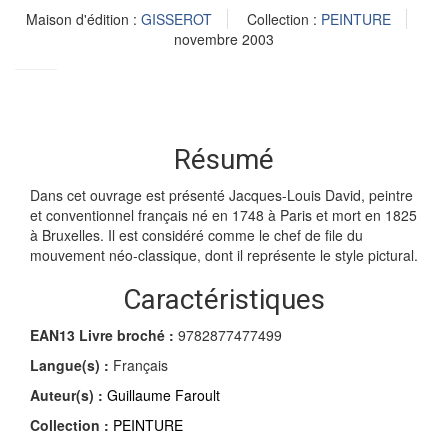
Maison d'édition :
GISSEROT
Collection :
PEINTURE
novembre 2003
Résumé
Dans cet ouvrage est présenté Jacques-Louis David, peintre
et conventionnel français né en 1748 à Paris et mort en 1825
à Bruxelles. Il est considéré comme le chef de file du
mouvement néo-classique, dont il représente le style pictural.
Caractéristiques
EAN13 Livre broché :
9782877477499
Langue(s) :
Français
Auteur(s) :
Guillaume Faroult
Collection :
PEINTURE