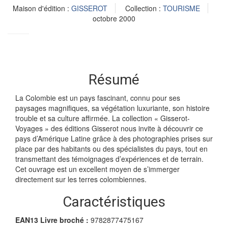
Maison d'édition :
GISSEROT
Collection :
TOURISME
octobre 2000
Résumé
La Colombie est un pays fascinant, connu pour ses
paysages magnifiques, sa végétation luxuriante, son histoire
trouble et sa culture affirmée. La collection « Gisserot-
Voyages » des éditions Gisserot nous invite à découvrir ce
pays d’Amérique Latine grâce à des photographies prises sur
place par des habitants ou des spécialistes du pays, tout en
transmettant des témoignages d’expériences et de terrain.
Cet ouvrage est un excellent moyen de s’immerger
directement sur les terres colombiennes.
Caractéristiques
EAN13 Livre broché :
9782877475167