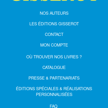
NOS AUTEURS
LES ÉDITIONS GISSEROT
CONTACT
MON COMPTE
OÙ TROUVER NOS LIVRES ?
CATALOGUE
PRESSE & PARTENARIATS
ÉDITIONS SPÉCIALES & RÉALISATIONS
PERSONNALISÉES
FAQ