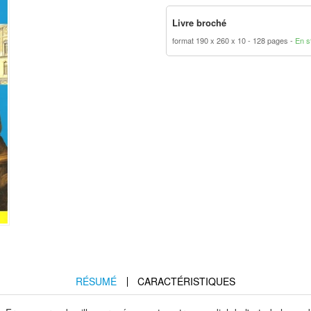
Livre broché
format 190 x 260 x 10
128 pages
En s
RÉSUMÉ
CARACTÉRISTIQUES