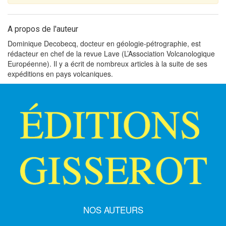
A propos de l'auteur
Dominique Decobecq, docteur en géologie-pétrographie, est
rédacteur en chef de la revue Lave (L’Association Volcanologique
Européenne). Il y a écrit de nombreux articles à la suite de ses
expéditions en pays volcaniques.
NOS AUTEURS