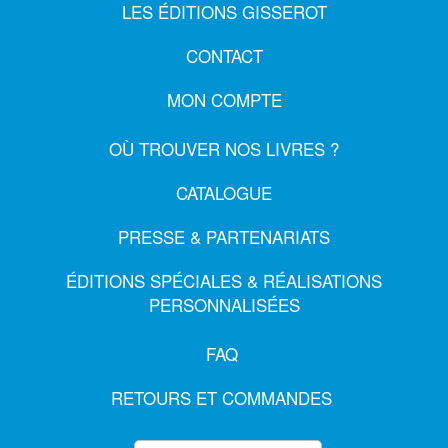
LES ÉDITIONS GISSEROT
CONTACT
MON COMPTE
OÙ TROUVER NOS LIVRES ?
CATALOGUE
PRESSE & PARTENARIATS
ÉDITIONS SPÉCIALES & RÉALISATIONS
PERSONNALISÉES
FAQ
RETOURS ET COMMANDES